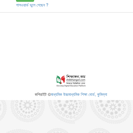
পাসওয়ার্ড ভুলে গেছেন ?
কপিরাইট ©
মাধ্যমিক উচ্চমাধ্যমিক শিক্ষা বোর্ড, কুমিল্লা