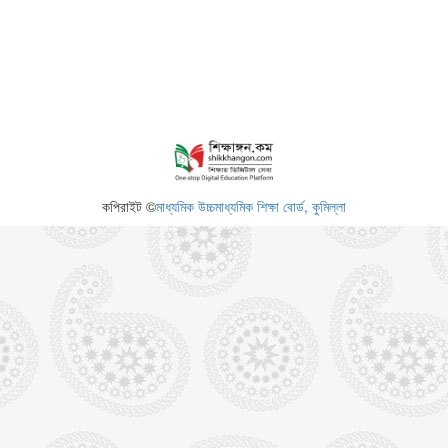
কপিরাইট ©
মাধ্যমিক উচ্চমাধ্যমিক শিক্ষা বোর্ড, কুমিল্লা